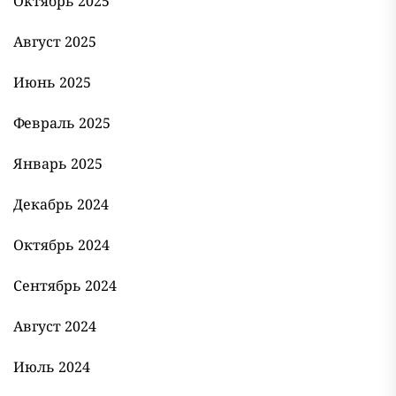
Октябрь 2025
Август 2025
Июнь 2025
Февраль 2025
Январь 2025
Декабрь 2024
Октябрь 2024
Сентябрь 2024
Август 2024
Июль 2024