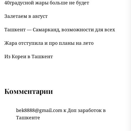
40градусной жары больше не будет
Залетаем в август
Ташкент — Самарканд, возможности для всех
Жара отступила и про планы на лето
Из Кореи в Ташкент
Комментарии
bek8888@gmail.com
к
Доп заработок в
Ташкенте