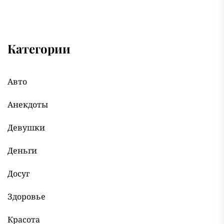
Категории
Авто
Анекдоты
Девушки
Деньги
Досуг
Здоровье
Красота