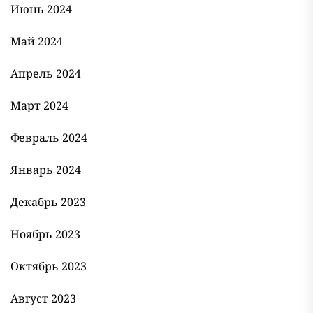
Июнь 2024
Май 2024
Апрель 2024
Март 2024
Февраль 2024
Январь 2024
Декабрь 2023
Ноябрь 2023
Октябрь 2023
Август 2023