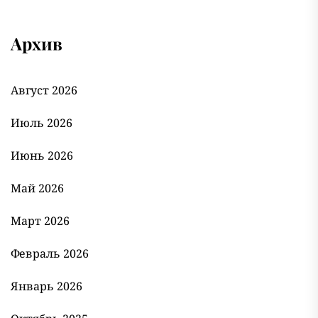
Архив
Август 2026
Июль 2026
Июнь 2026
Май 2026
Март 2026
Февраль 2026
Январь 2026