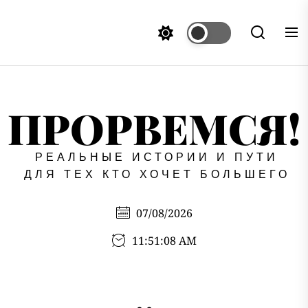
Перейти
к
содержимому
ПРОРВЕМСЯ!
РЕАЛЬНЫЕ ИСТОРИИ И ПУТИ
ДЛЯ ТЕХ КТО ХОЧЕТ БОЛЬШЕГО
07/08/2026
11:51:08 AM