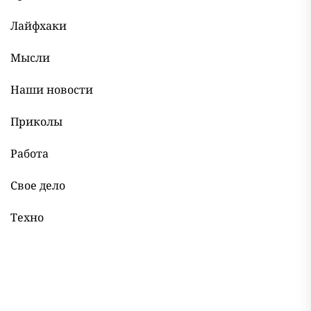
Лайфхаки
Мысли
Наши новости
Приколы
Работа
Свое дело
Техно