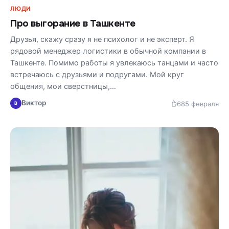
ЛЮДИ
Про выгорание в Ташкенте
Друзья, скажу сразу я не психолог и не эксперт. Я
рядовой менеджер логистики в обычной компании в
Ташкенте. Помимо работы я увлекаюсь танцами и часто
встречаюсь с друзьями и подругами. Мой круг
общения, мои сверстницы,…
Виктор
68
5 февраля
В