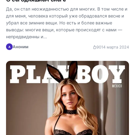
Да, он стал неожиданностью для многих. В том числе и
для меня, человека который уже обрадовался весне и
убрал все зимние вещи. Но есть и более важные
выводы: многие вещи, которые происходят с нами —
непредвиденны и…
Аноним
90
14 марта 2024
А