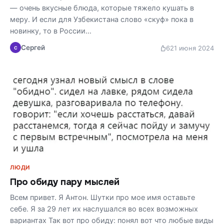
— очень вкусные блюда, которые тяжело кушать в
меру. И если для Узбекистана слово «скуф» пока в
новинку, то в России…
Сергей
62
1 июня 2024
С
ЛЮДИ
Про обиду пару мыслей
Всем привет. Я Антон. Шутки про мое имя оставьте
себе. Я за 29 лет их наслушался во всех возможных
вариантах Так вот про обиду: понял вот что любые виды