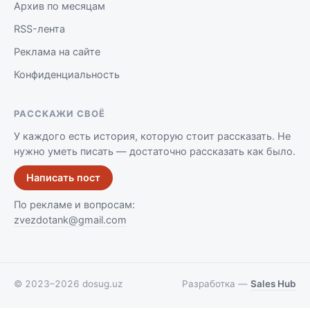
Архив по месяцам
RSS-лента
Реклама на сайте
Конфиденциальность
РАССКАЖИ СВОЁ
У каждого есть история, которую стоит рассказать. Не
нужно уметь писать — достаточно рассказать как было.
Написать пост
По рекламе и вопросам:
zvezdotank@gmail.com
©
2023–2026
dosug.uz
Разработка —
Sales Hub