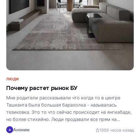
ЛЮДИ
Почему растет рынок БУ
Мне родители рассказывали что когда то в центре
Ташкента была большая барахолка - называлась
тезиковка. Это то что сейчас происходит на янгиабаде,
но более стихийно. Люди продавали все прям на…
Аноним
199
9 часов назад
А