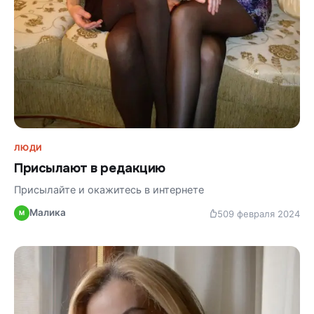
ЛЮДИ
Присылают в редакцию
Присылайте и окажитесь в интернете
Малика
50
9 февраля 2024
М