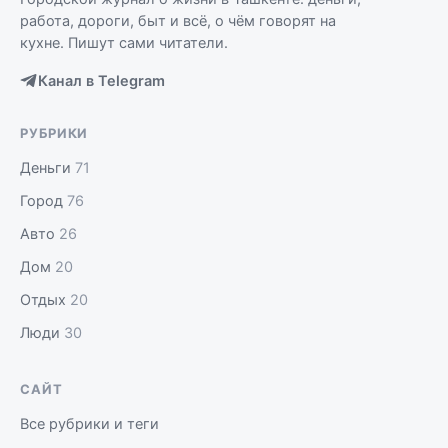
работа, дороги, быт и всё, о чём говорят на
кухне. Пишут сами читатели.
Канал в Telegram
РУБРИКИ
Деньги
71
Город
76
Авто
26
Дом
20
Отдых
20
Люди
30
САЙТ
Все рубрики и теги