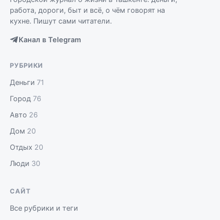
работа, дороги, быт и всё, о чём говорят на
кухне. Пишут сами читатели.
Канал в Telegram
РУБРИКИ
Деньги
71
Город
76
Авто
26
Дом
20
Отдых
20
Люди
30
САЙТ
Все рубрики и теги