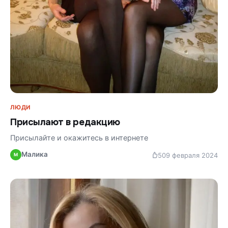
ЛЮДИ
Присылают в редакцию
Присылайте и окажитесь в интернете
Малика
50
9 февраля 2024
М