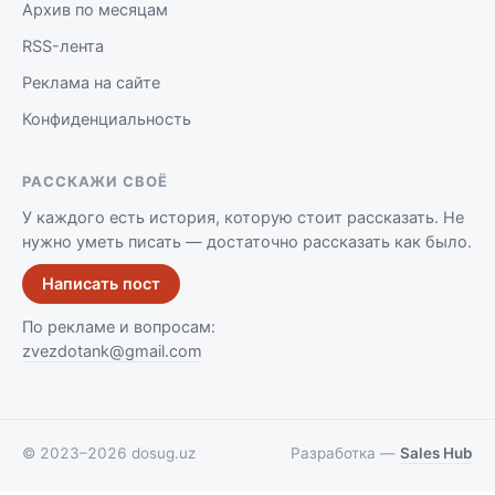
Архив по месяцам
RSS-лента
Реклама на сайте
Конфиденциальность
РАССКАЖИ СВОЁ
У каждого есть история, которую стоит рассказать. Не
нужно уметь писать — достаточно рассказать как было.
Написать пост
По рекламе и вопросам:
zvezdotank@gmail.com
©
2023–2026
dosug.uz
Разработка —
Sales Hub