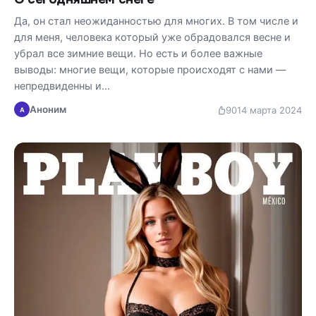
Да, он стал неожиданностью для многих. В том числе и
для меня, человека который уже обрадовался весне и
убрал все зимние вещи. Но есть и более важные
выводы: многие вещи, которые происходят с нами —
непредвиденны и…
Аноним
90
14 марта 2024
А