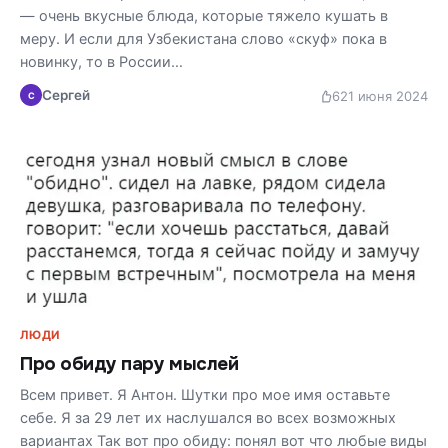
— очень вкусные блюда, которые тяжело кушать в
меру. И если для Узбекистана слово «скуф» пока в
новинку, то в России…
Сергей
62
1 июня 2024
С
ЛЮДИ
Про обиду пару мыслей
Всем привет. Я Антон. Шутки про мое имя оставьте
себе. Я за 29 лет их наслушался во всех возможных
вариантах Так вот про обиду: понял вот что любые виды