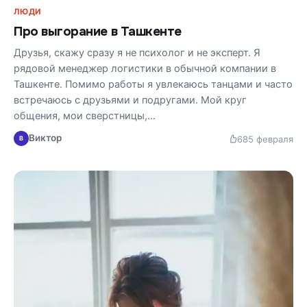
ЛЮДИ
Про выгорание в Ташкенте
Друзья, скажу сразу я не психолог и не эксперт. Я
рядовой менеджер логистики в обычной компании в
Ташкенте. Помимо работы я увлекаюсь танцами и часто
встречаюсь с друзьями и подругами. Мой круг
общения, мои сверстницы,…
Виктор
68
5 февраля
В