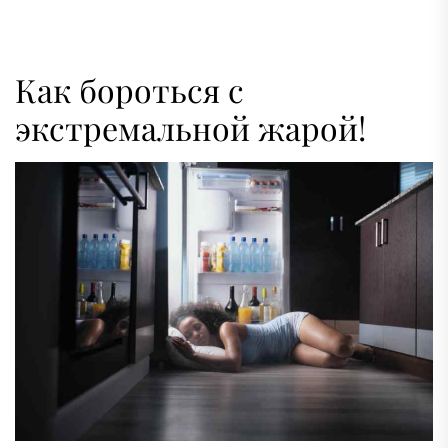
Как бороться с
экстремальной жарой!