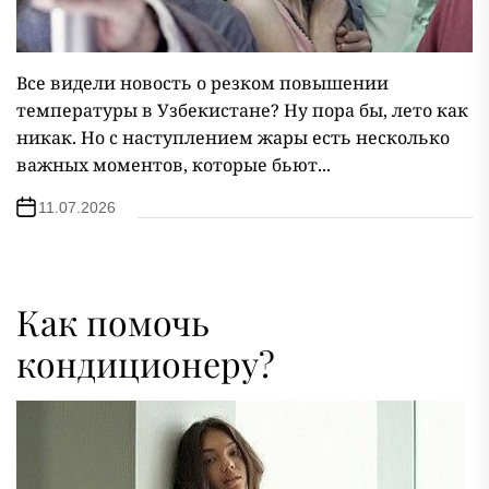
Все видели новость о резком повышении
температуры в Узбекистане? Ну пора бы, лето как
никак. Но с наступлением жары есть несколько
важных моментов, которые бьют...
11.07.2026
Как помочь
кондиционеру?