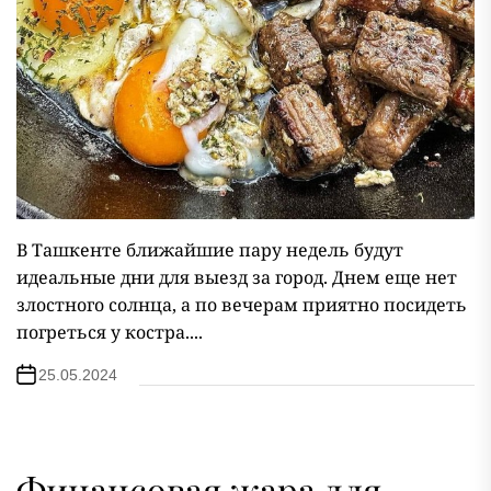
В Ташкенте ближайшие пару недель будут
идеальные дни для выезд за город. Днем еще нет
злостного солнца, а по вечерам приятно посидеть
погреться у костра....
25.05.2024
Финансовая жара для