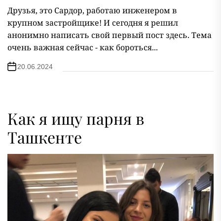
Друзья, это Сардор, работаю инженером в
крупном застройщике! И сегодня я решил
анонимно написать свой первый пост здесь. Тема
очень важная сейчас - как бороться...
20.06.2024
Как я ищу парня в
Ташкенте