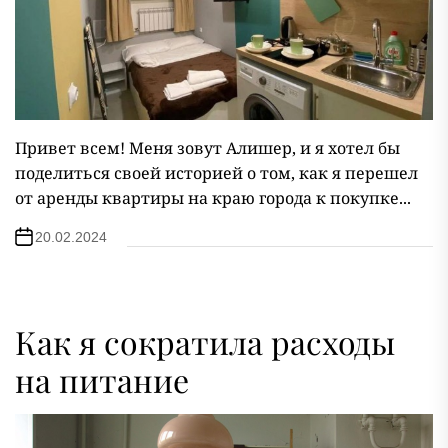
Привет всем! Меня зовут Алишер, и я хотел бы
поделиться своей историей о том, как я перешел
от аренды квартиры на краю города к покупке...
20.02.2024
Как я сократила расходы
на питание