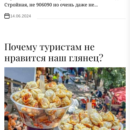
Стройная, не 906090 но очень даже не...
14.06.2024
Почему туристам не
нравится наш глянец?