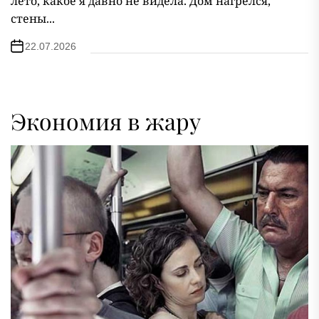
лето, какое я давно не видела. Дом нагрелся,
стены...
22.07.2026
Экономия в жару