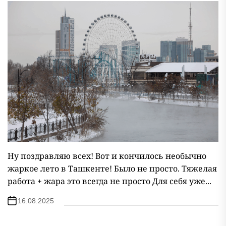
Ну поздравляю всех! Вот и кончилось необычно
жаркое лето в Ташкенте! Было не просто. Тяжелая
работа + жара это всегда не просто Для себя уже...
16.08.2025