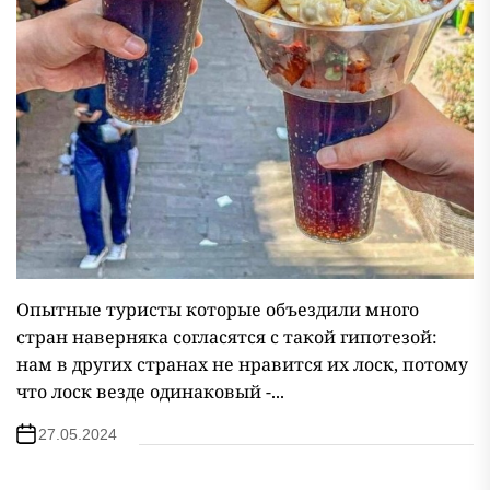
Опытные туристы которые объездили много
стран наверняка согласятся с такой гипотезой:
нам в других странах не нравится их лоск, потому
что лоск везде одинаковый -...
27.05.2024