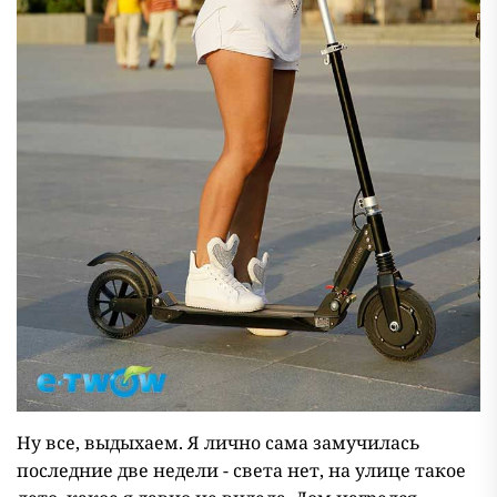
Ну все, выдыхаем. Я лично сама замучилась
последние две недели - света нет, на улице такое