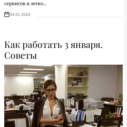
сервисов я легко...
04.01.2024
Как работать 3 января.
Советы