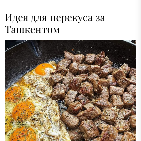
Идея для перекуса за
Ташкентом