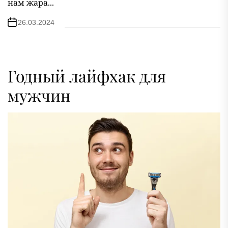
нам жара...
26.03.2024
Годный лайфхак для
мужчин