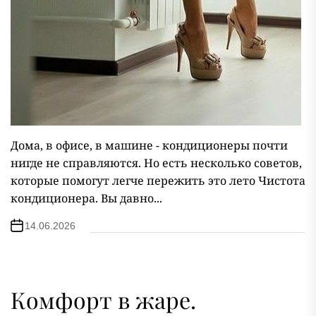
Дома, в офисе, в машине - кондиционеры почти
нигде не справляются. Но есть несколько советов,
которые помогут легче пережить это лето Чистота
кондиционера. Вы давно...
14.06.2026
Комфорт в жаре.