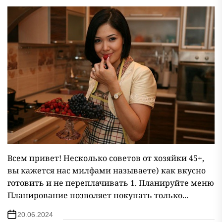
Всем привет! Несколько советов от хозяйки 45+,
вы кажется нас милфами называете) как вкусно
готовить и не переплачивать 1. Планируйте меню
Планирование позволяет покупать только...
20.06.2024