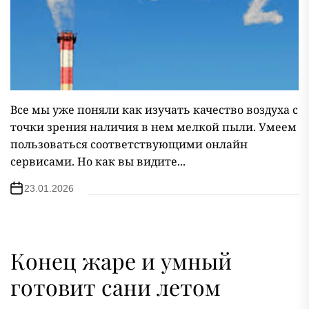
Все мы уже поняли как изучать качество воздуха с
точки зрения наличия в нем мелкой пыли. Умеем
пользоваться соответствующими онлайн
сервисами. Но как вы видите...
23.01.2026
Конец жаре и умный
готовит сани летом