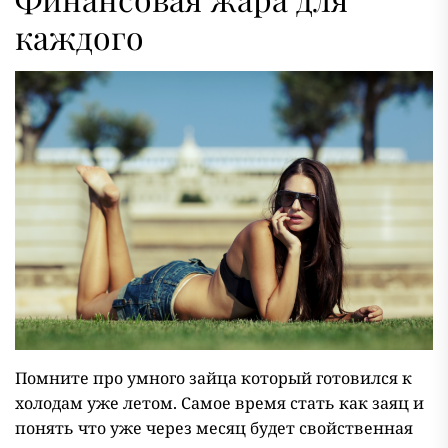
каждого
Помните про умного зайца который готовился к
холодам уже летом. Самое время стать как заяц и
понять что уже через месяц будет свойственная