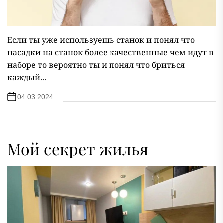
Если ты уже используешь станок и понял что
насадки на станок более качественные чем идут в
наборе то вероятно ты и понял что бриться
каждый...
04.03.2024
Мой секрет жилья