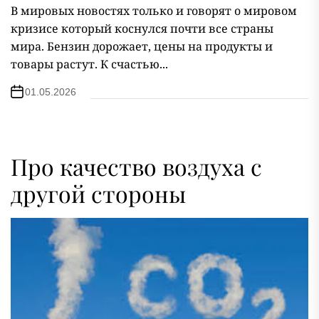
В мировых новостях только и говорят о мировом
кризисе который коснулся почти все страны
мира. Бензин дорожает, цены на продукты и
товары растут. К счастью...
01.05.2026
Про качество воздуха с
другой стороны