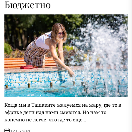
Бюджетно
Когда мы в Ташкенте жалуемся на жару, где то в
африке дети над нами смеются. Но нам то
конечно не легче, что где то еще...
12.05.2026