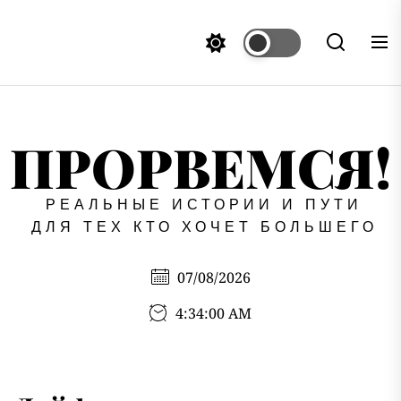
Перейти
к
содержимому
ПРОРВЕМСЯ!
РЕАЛЬНЫЕ ИСТОРИИ И ПУТИ
ДЛЯ ТЕХ КТО ХОЧЕТ БОЛЬШЕГО
07/08/2026
4:34:02 AM