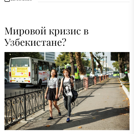
Мировой кризис в
Узбекистане?