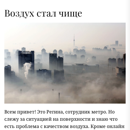
Воздух стал чище
Всем привет! Это Регина, сотрудник метро. Но
слежу за ситуацией на поверхности и знаю что
есть проблема с качеством воздуха. Кроме онлайн