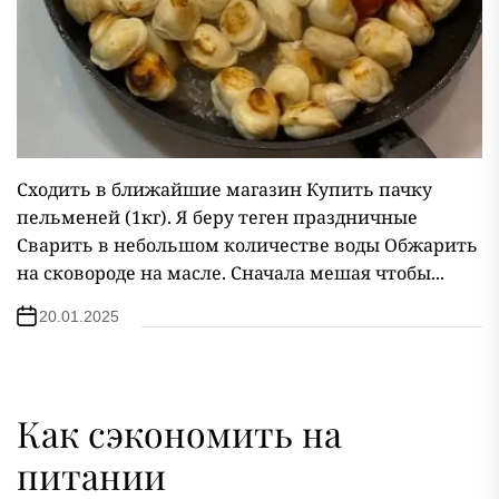
Сходить в ближайшие магазин Купить пачку
пельменей (1кг). Я беру теген праздничные
Сварить в небольшом количестве воды Обжарить
на сковороде на масле. Сначала мешая чтобы...
20.01.2025
Как сэкономить на
питании