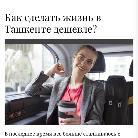
Как сделать жизнь в
Ташкенте дешевле?
В последнее время все больше сталкиваюсь с