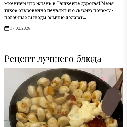
мнением что жизнь в Ташкенте дорогая! Меня
такое откровенно печалит и объясню почему -
подобные выводы обычно делают...
07.02.2025
Рецепт лучшего блюда