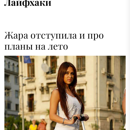
Лайфхаки
Жара отступила и про
планы на лето