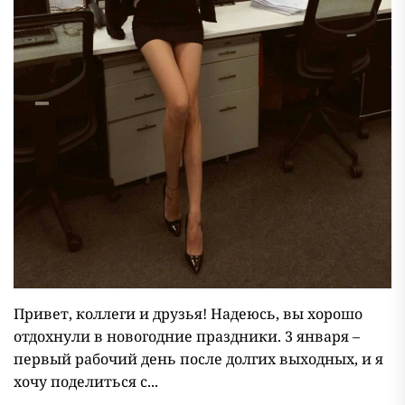
Привет, коллеги и друзья! Надеюсь, вы хорошо
отдохнули в новогодние праздники. 3 января –
первый рабочий день после долгих выходных, и я
хочу поделиться с...