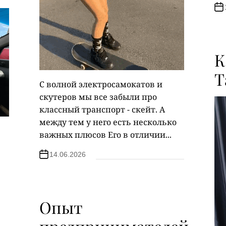
К
Т
С волной электросамокатов и
скутеров мы все забыли про
классный транспорт - скейт. А
между тем у него есть несколько
важных плюсов Его в отличии...
14.06.2026
Опыт