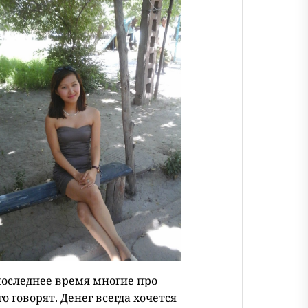
последнее время многие про
го говорят. Денег всегда хочется