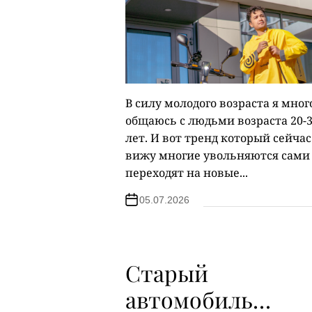
В силу молодого возраста я мног
общаюсь с людьми возраста 20-
лет. И вот тренд который сейчас
вижу многие увольняются сами
переходят на новые...
05.07.2026
Старый
автомобиль…