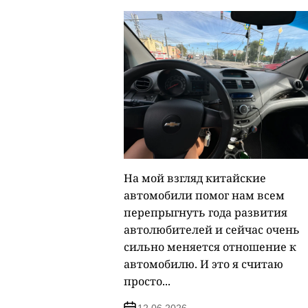
На мой взгляд китайские
автомобили помог нам всем
перепрыгнуть года развития
автолюбителей и сейчас очень
сильно меняется отношение к
автомобилю. И это я считаю
просто...
12.06.2026