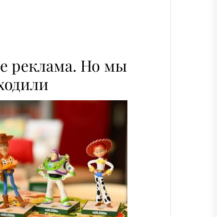
е реклама. Но мы
ходили