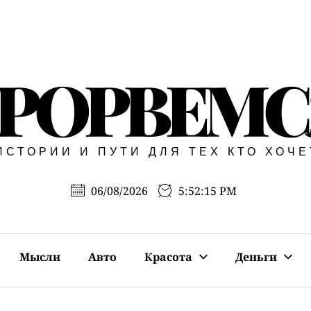
РОРВЕМС
ИСТОРИИ И ПУТИ ДЛЯ ТЕХ КТО ХОЧ
06/08/2026
5:52:16 PM
Мысли
Авто
Красота
Деньги