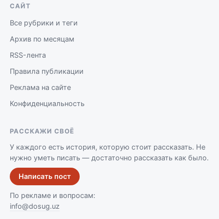
САЙТ
Все рубрики и теги
Архив по месяцам
RSS-лента
Правила публикации
Реклама на сайте
Конфиденциальность
РАССКАЖИ СВОЁ
У каждого есть история, которую стоит рассказать. Не
нужно уметь писать — достаточно рассказать как было.
Написать пост
По рекламе и вопросам:
info@dosug.uz