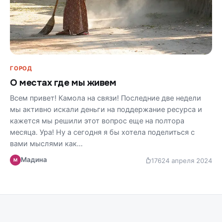
ГОРОД
О местах где мы живем
Всем привет! Камола на связи! Последние две недели
мы активно искали деньги на поддержание ресурса и
кажется мы решили этот вопрос еще на полтора
месяца. Ура! Ну а сегодня я бы хотела поделиться с
вами мыслями как…
Мадина
176
24 апреля 2024
М