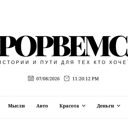
РОРВЕМС
ИСТОРИИ И ПУТИ ДЛЯ ТЕХ КТО ХОЧ
07/08/2026
11:20:13 PM
Мысли
Авто
Красота
Деньги