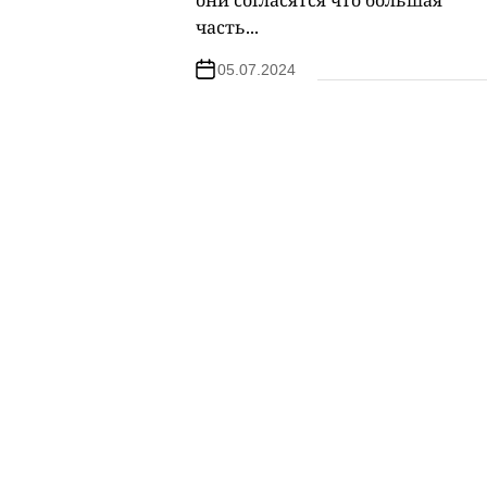
часть...
05.07.2024