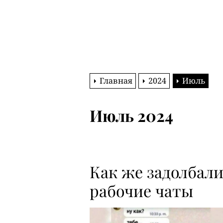
Главная
2024
Июль
Июль 2024
Как же задолбал
рабочие чаты