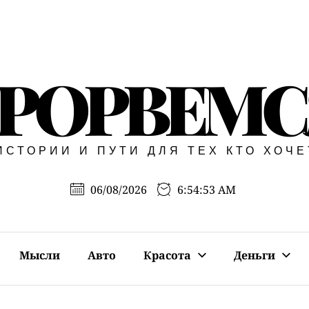
РОРВЕМС
ИСТОРИИ И ПУТИ ДЛЯ ТЕХ КТО ХОЧ
06/08/2026
6:54:54 AM
Мысли
Авто
Красота
Деньги