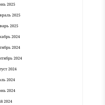
нь 2025
враль 2025
варь 2025
кабрь 2024
тябрь 2024
нтябрь 2024
густ 2024
ль 2024
нь 2024
й 2024