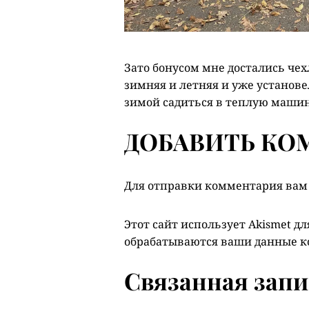
Зато бонусом мне достались че
зимняя и летняя и уже установе
зимой садиться в теплую маши
ДОБАВИТЬ КО
Для отправки комментария вам
Этот сайт использует Akismet д
обрабатываются ваши данные 
Связанная запи