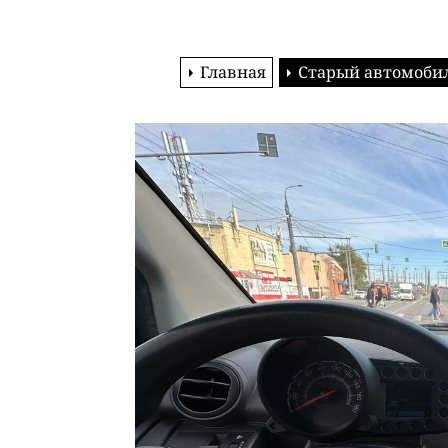
Главная
Старый автомоби