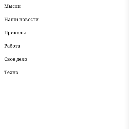
Мысли
Наши новости
Приколы
Работа
Свое дело
Техно