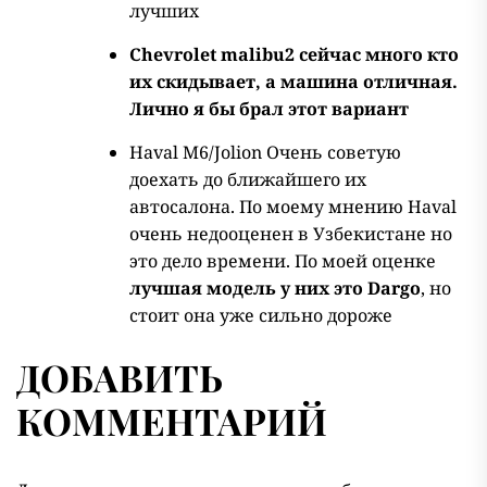
лучших
Chevrolet malibu2 сейчас много кто
их скидывает, а машина отличная.
Лично я бы брал этот вариант
Haval M6/Jolion Очень советую
доехать до ближайшего их
автосалона. По моему мнению Haval
очень недооценен в Узбекистане но
это дело времени. По моей оценке
лучшая модель у них это Dargo
, но
стоит она уже сильно дороже
ДОБАВИТЬ
КОММЕНТАРИЙ