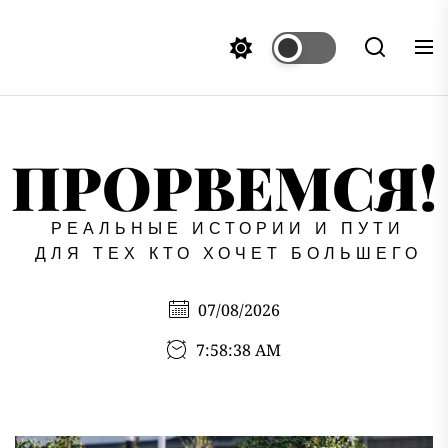
Перейти
к
содержимому
ПРОРВЕМСЯ!
РЕАЛЬНЫЕ ИСТОРИИ И ПУТИ
ДЛЯ ТЕХ КТО ХОЧЕТ БОЛЬШЕГО
07/08/2026
7:58:39 AM