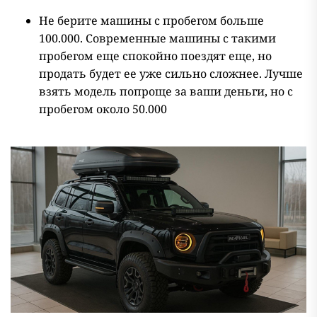
Не берите машины с пробегом больше
100.000. Современные машины с такими
пробегом еще спокойно поездят еще, но
продать будет ее уже сильно сложнее. Лучше
взять модель попроще за ваши деньги, но с
пробегом около 50.000