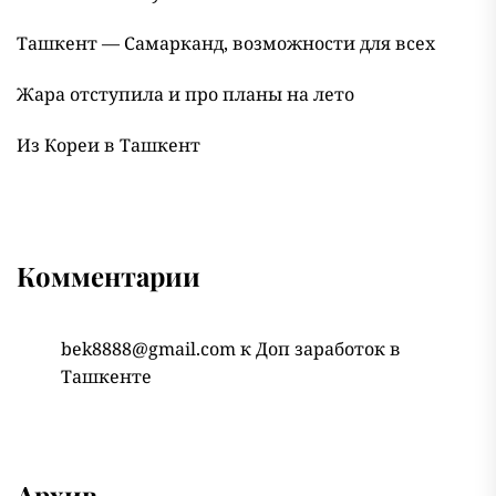
Ташкент — Самарканд, возможности для всех
Жара отступила и про планы на лето
Из Кореи в Ташкент
Комментарии
bek8888@gmail.com
к
Доп заработок в
Ташкенте
Архив