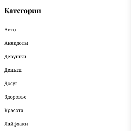
Категории
Авто
Анекдоты
Девушки
Деньги
Досуг
Здоровье
Красота
Лайфхаки