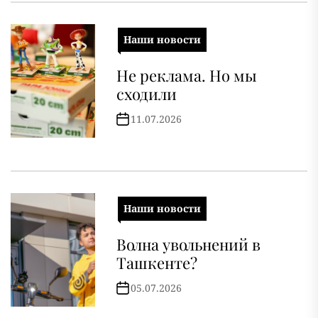
Наши новости
Не реклама. Но мы
сходили
11.07.2026
Наши новости
Волна увольнений в
Ташкенте?
05.07.2026