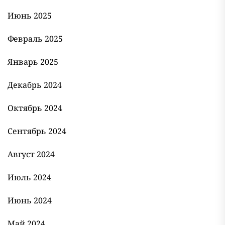
Июнь 2025
Февраль 2025
Январь 2025
Декабрь 2024
Октябрь 2024
Сентябрь 2024
Август 2024
Июль 2024
Июнь 2024
Май 2024