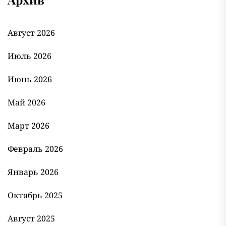
Август 2026
Июль 2026
Июнь 2026
Май 2026
Март 2026
Февраль 2026
Январь 2026
Октябрь 2025
Август 2025