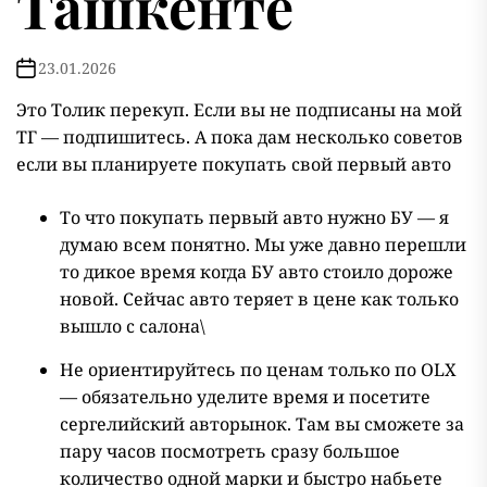
Ташкенте
23.01.2026
Это Толик перекуп. Если вы не подписаны на мой
ТГ — подпишитесь. А пока дам несколько советов
если вы планируете покупать свой первый авто
То что покупать первый авто нужно БУ — я
думаю всем понятно. Мы уже давно перешли
то дикое время когда БУ авто стоило дороже
новой. Сейчас авто теряет в цене как только
вышло с салона\
Не ориентируйтесь по ценам только по OLX
— обязательно уделите время и посетите
сергелийский авторынок. Там вы сможете за
пару часов посмотреть сразу большое
количество одной марки и быстро набьете