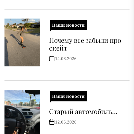
Наши новости
Почему все забыли про
скейт
14.06.2026
Наши новости
Старый автомобиль…
12.06.2026