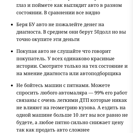
глаз и поймете как выглядит авто в разном
состоянии. В сравнении все видно
Беря БУ авто не пожалейте денег на
диагноста. В среднем они берут 50долл но вы
точно окупите эти деньги
Покупая авто не слушайте что говорит
покупатель. У всех одинаково красивые
истории. Смотрите только на тех состояние и
на мнение диагноста или автоподборщика
Не бойтесь машин с пятнами. Можете
спросить любого автомаляра — 99% его работ
связаны с очень легкими ДТП которые никак
не влияют на геометрию кузова. А ездить на
одной машине больше 10 лет вы все равно не
будете, а любое пятно сильно снижает цену
так как продать авто сложнее