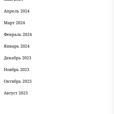
Апрель 2024
Март 2024
Февраль 2024
Январь 2024
Декабрь 2023
Ноябрь 2023
Октябрь 2023
Август 2023