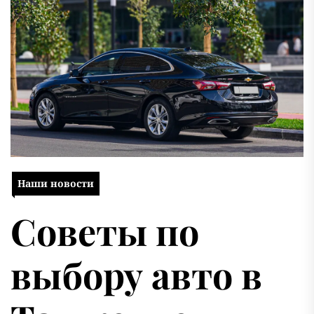
Наши новости
Советы по
выбору авто в