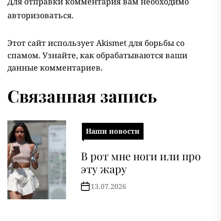
Для отправки комментария вам необходимо
авторизоваться
.
Этот сайт использует Akismet для борьбы со
спамом.
Узнайте, как обрабатываются ваши
данные комментариев
.
Связанная запись
Наши новости
В рот мне ноги или про
эту жару
13.07.2026