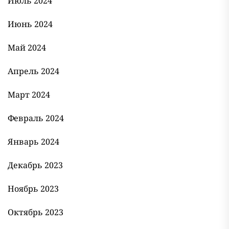
Июль 2024
Июнь 2024
Май 2024
Апрель 2024
Март 2024
Февраль 2024
Январь 2024
Декабрь 2023
Ноябрь 2023
Октябрь 2023