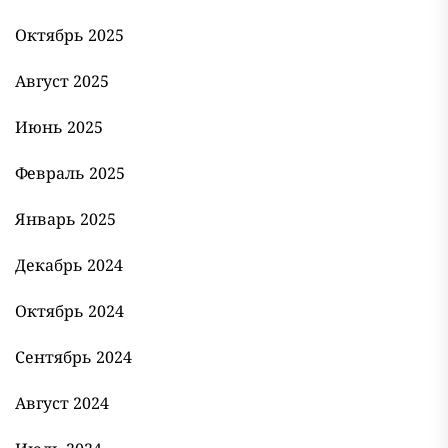
Октябрь 2025
Август 2025
Июнь 2025
Февраль 2025
Январь 2025
Декабрь 2024
Октябрь 2024
Сентябрь 2024
Август 2024