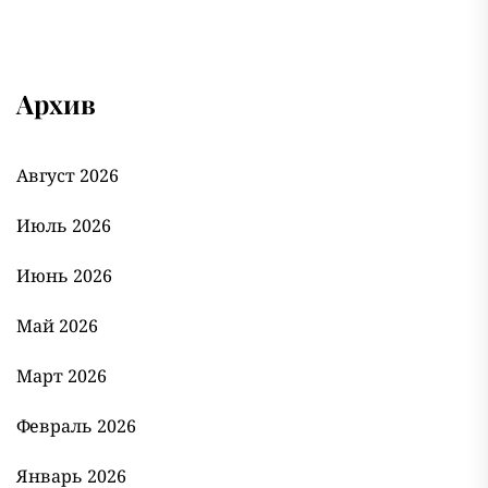
Архив
Август 2026
Июль 2026
Июнь 2026
Май 2026
Март 2026
Февраль 2026
Январь 2026