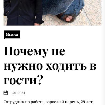
Мысли
Почему не
нужно ходить в
гости?
11.01.2024
Сотрудник по работе, взрослый парень, 29 лет,