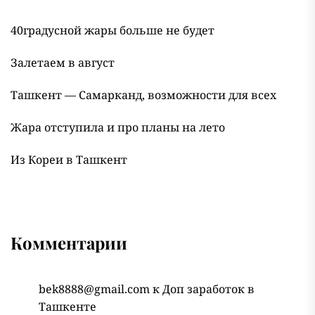
40градусной жары больше не будет
Залетаем в август
Ташкент — Самарканд, возможности для всех
Жара отступила и про планы на лето
Из Кореи в Ташкент
Комментарии
bek8888@gmail.com
к
Доп заработок в
Ташкенте