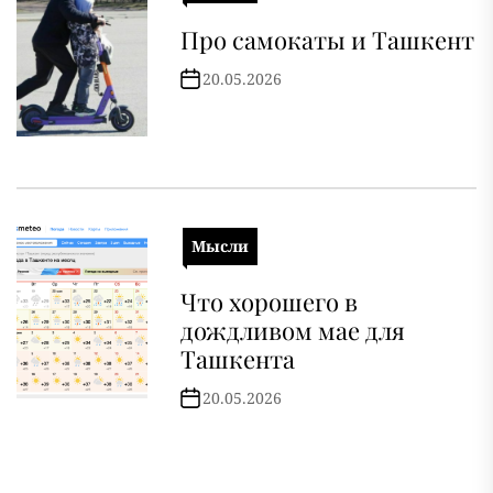
Про самокаты и Ташкент
20.05.2026
Мысли
Что хорошего в
дождливом мае для
Ташкента
20.05.2026