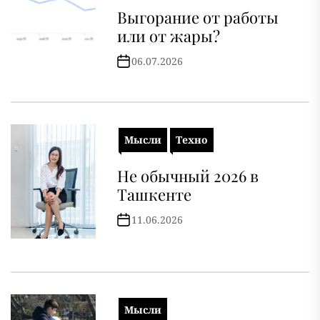
Выгорание от работы
или от жары?
06.07.2026
Мысли
Техно
Не обычный 2026 в
Ташкенте
11.06.2026
Мысли