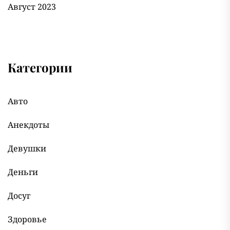
Август 2023
Категории
Авто
Анекдоты
Девушки
Деньги
Досуг
Здоровье