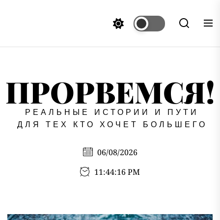
Перейти
к
содержимому
ПРОРВЕМСЯ!
РЕАЛЬНЫЕ ИСТОРИИ И ПУТИ
ДЛЯ ТЕХ КТО ХОЧЕТ БОЛЬШЕГО
06/08/2026
11:44:16 PM