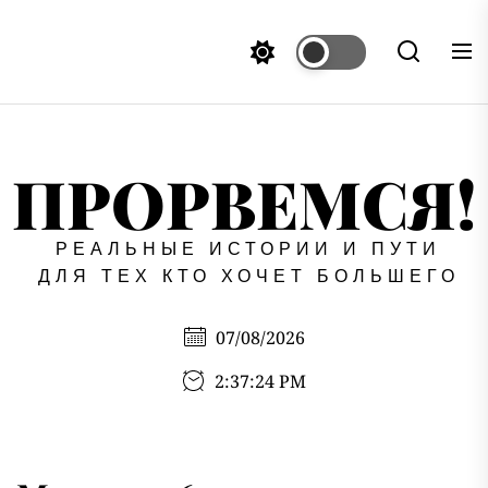
Перейти
к
содержимому
ПРОРВЕМСЯ!
РЕАЛЬНЫЕ ИСТОРИИ И ПУТИ
ДЛЯ ТЕХ КТО ХОЧЕТ БОЛЬШЕГО
07/08/2026
2:37:24 PM