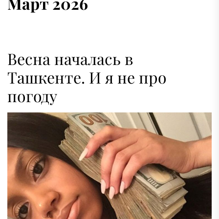
Март 2026
Весна началась в
Ташкенте. И я не про
погоду