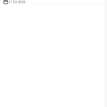
17.03.2026