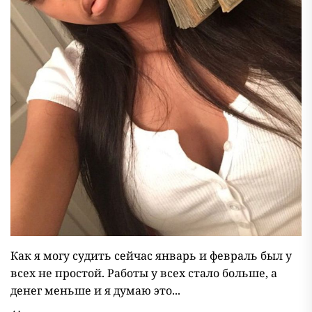
Как я могу судить сейчас январь и февраль был у
всех не простой. Работы у всех стало больше, а
денег меньше и я думаю это...